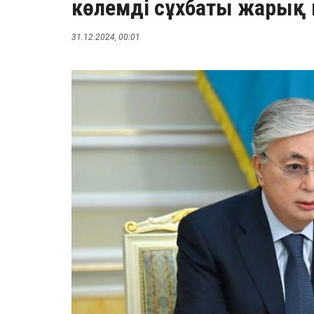
көлемді сұхбаты жарық 
31.12.2024, 00:01