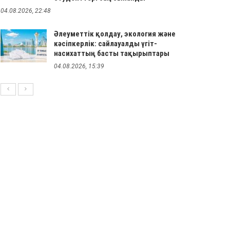
04.08.2026, 22:48
Әлеуметтік қолдау, экология және
кәсіпкерлік: сайлауалды үгіт-
насихаттың басты тақырыптары
04.08.2026, 15:39