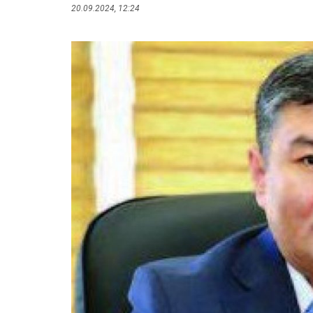
20.09.2024, 12:24