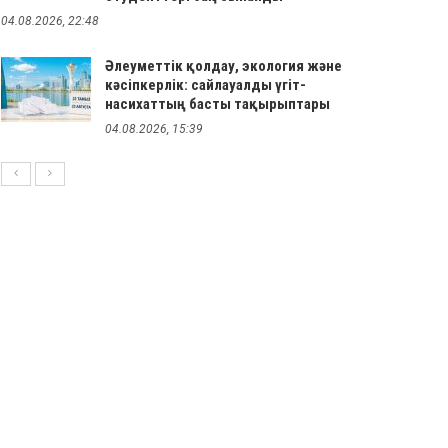
04.08.2026, 22:48
Әлеуметтік қолдау, экология және
кәсіпкерлік: сайлауалды үгіт-
насихаттың басты тақырыптары
04.08.2026, 15:39