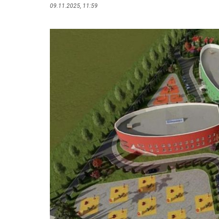
09.11.2025, 11:59