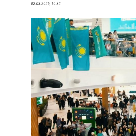
02.03.2026, 10:32