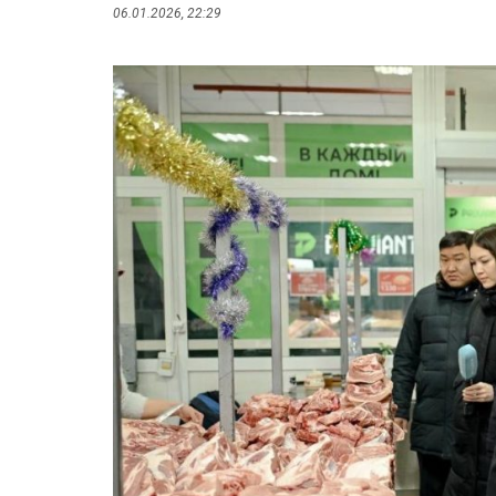
06.01.2026, 22:29