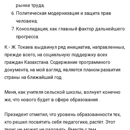
рынке труда;
Политическая модернизация и защита прав
человека;
Консолидация, как главный фактор дальнейшего
прогресса.
К.- Ж. Токаев выдвинул ряд инициатив, направленных,
прежде всего, на социальную поддержку всех
граждан Казахстана. Содержание программного
документа, на мой взгляд, является планом развития
страны на ближайший год.
Меня, как учителя сельской школы, волнует конечно
же, что нового будет в сфере образования .
Президент отметил, что уровень образованности тех,
кто решил посвятить себя педагогике, растёт. Этот
тезис не может не радовать. Вместе с тем