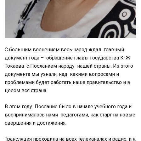
С большим волнением весь народ ждал главный
документ года – обращение главы государства К-Ж
Токаева с Посланием народу нашей страны. Из этого
документа мы узнали, над какими вопросами и
проблемами будет работать наше правительство и в
целом вся страна.
В этом году Послание было в начале учебного года и
воспринималось нами педагогами, как старт на новые
свершения и достижения.
Трансляция проходила на всех телеканалах и радио, и я,