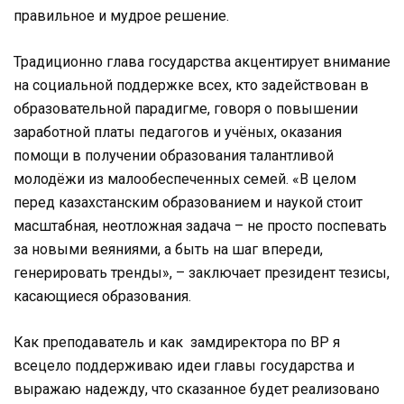
правильное и мудрое решение.
Традиционно глава государства акцентирует внимание
на социальной поддержке всех, кто задействован в
образовательной парадигме, говоря о повышении
заработной платы педагогов и учёных, оказания
помощи в получении образования талантливой
молодёжи из малообеспеченных семей. «В целом
перед казахстанским образованием и наукой стоит
масштабная, неотложная задача – не просто поспевать
за новыми веяниями, а быть на шаг впереди,
генерировать тренды», – заключает президент тезисы,
касающиеся образования.
Как преподаватель и как замдиректора по ВР я
всецело поддерживаю идеи главы государства и
выражаю надежду, что сказанное будет реализовано