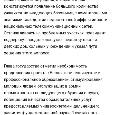
констатируется появление большого количества
учащихся, не владеющих базовыми, элементарными
знаниями вследствие недостаточной эффективности
национальных телекоммуникационных сетей.
Останавливаясь на проблемных участках, президент
подчеркнул продолжающуюся нехватку школ и
детских дошкольных учреждений и указал пути
решения этого вопроса.
Глава государства отметил необходимость
продолжения проекта «Бесплатное техническое и
профессиональное образование»; стимулирования
молодых людей, отслуживших в армии
возможностью последующего обучения в вузах;
повышения качества образовательных услуг,
предоставляемых университетами; дальнейшего
развития фундаментальной науки. Я считаю, это