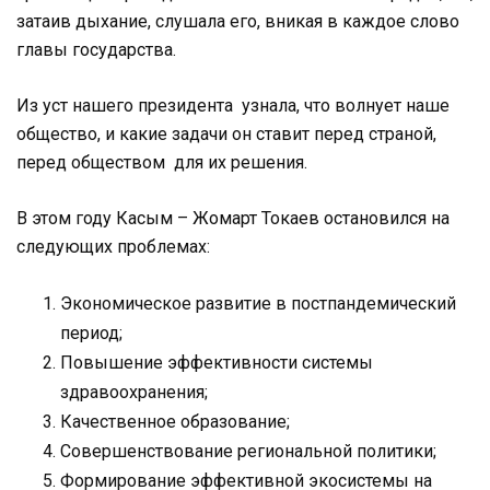
затаив дыхание, слушала его, вникая в каждое слово
главы государства.
Из уст нашего президента узнала, что волнует наше
общество, и какие задачи он ставит перед страной,
перед обществом для их решения.
В этом году Касым – Жомарт Токаев остановился на
следующих проблемах:
Экономическое развитие в постпандемический
период;
Повышение эффективности системы
здравоохранения;
Качественное образование;
Совершенствование региональной политики;
Формирование эффективной экосистемы на