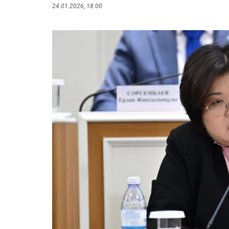
24.01.2026, 18:00