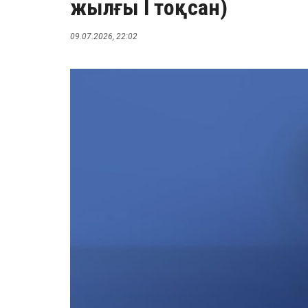
жылғы I тоқсан)
09.07.2026, 22:02