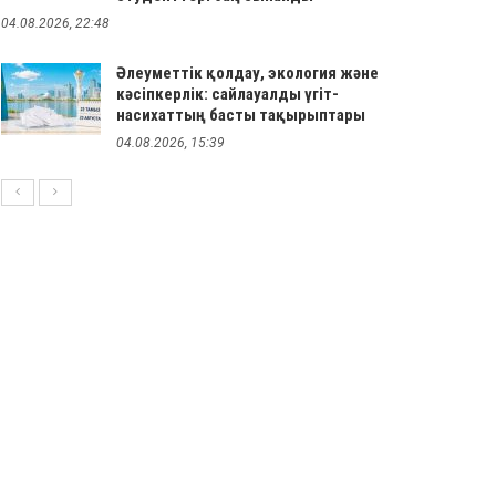
04.08.2026, 22:48
Әлеуметтік қолдау, экология және
кәсіпкерлік: сайлауалды үгіт-
насихаттың басты тақырыптары
04.08.2026, 15:39