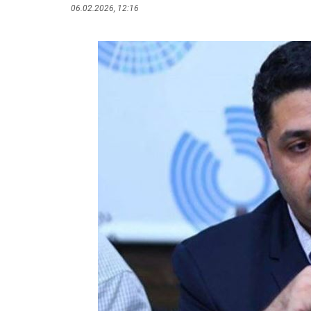
06.02.2026, 12:16