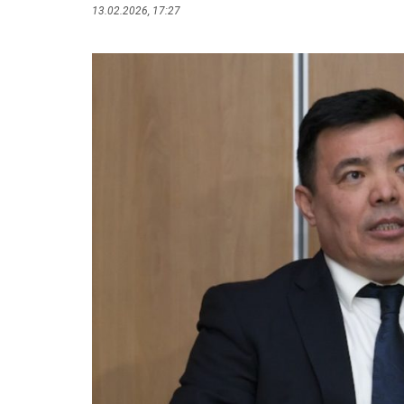
13.02.2026, 17:27