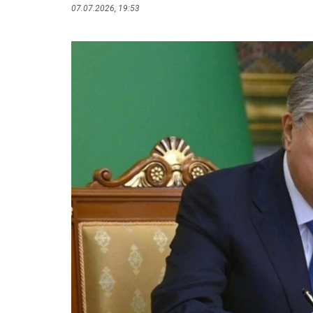
07.07.2026, 19:53