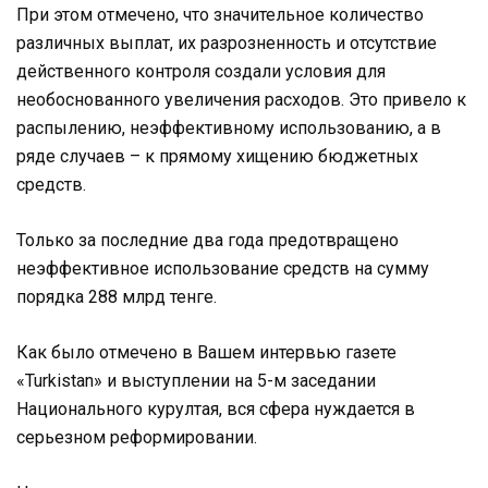
При этом отмечено, что значительное количество
различных выплат, их разрозненность и отсутствие
действенного контроля создали условия для
необоснованного увеличения расходов. Это привело к
распылению, неэффективному использованию, а в
ряде случаев – к прямому хищению бюджетных
средств.
Только за последние два года предотвращено
неэффективное использование средств на сумму
порядка 288 млрд тенге.
Как было отмечено в Вашем интервью газете
«Turkistan» и выступлении на 5-м заседании
Национального курултая, вся сфера нуждается в
серьезном реформировании.