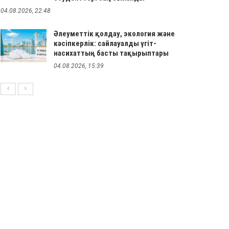
04.08.2026, 22:48
Әлеуметтік қолдау, экология және
кәсіпкерлік: сайлауалды үгіт-
насихаттың басты тақырыптары
04.08.2026, 15:39