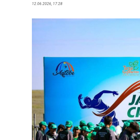
12.06.2026, 17:28