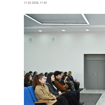
11.02.2026, 11:55