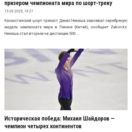
призером чемпионата мира по шорт-треку
15.03.2025, 19:21
Казахстанский шорт-трекист Денис Никиша завоевал серебряную
медаль чемпионата мира в Пекине (Китай), сообщает Zakon.kz.
Никиша стал вторым на дистанции 500 ...
Историческая победа: Михаил Шайдоров —
чемпион четырех континентов