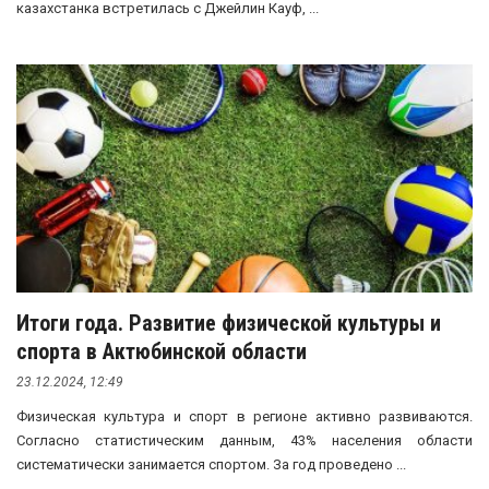
казахстанка встретилась с Джейлин Кауф, ...
Итоги года. Развитие физической культуры и
спорта в Актюбинской области
23.12.2024, 12:49
Физическая культура и спорт в регионе активно развиваются.
Согласно статистическим данным, 43% населения области
систематически занимается спортом. За год проведено ...