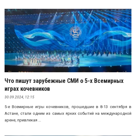
Что пишут зарубежные СМИ о 5-х Всемирных
играх кочевников
30.09.2024, 12:15
5-е Всемирные игры кочевников, прошедшие в 8-13 сентября в
Астане, стали одним из самых ярких событий на международной
арене, привлекая ...