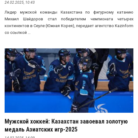
24.02.2025, 10:43
Лидер мужской команды Казахстана по фигурному катанию
Михаил Шайдоров стал победителем чемпионата четырех
континентов в Сеуле (Южная Корея), передает агентство Kazinform
со ссылкой ...
Мужской хоккей: Казахстан завоевал золотую
медаль Азиатских игр-2025