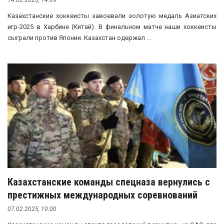
14.02.2025, 14:09
Казахстанские хоккеисты завоевали золотую медаль Азиатских
игр-2025 в Харбине (Китай). В финальном матче наши хоккеисты
сыграли против Японии. Казахстан одержал ...
Казахстанские команды спецназа вернулись с
престижных международных соревнований
07.02.2025, 10:00