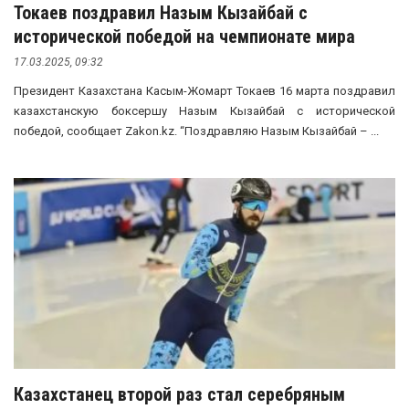
Токаев поздравил Назым Кызайбай с
исторической победой на чемпионате мира
17.03.2025, 09:32
Президент Казахстана Касым-Жомарт Токаев 16 марта поздравил
казахстанскую боксершу Назым Кызайбай с исторической
победой, сообщает Zakon.kz. “Поздравляю Назым Кызайбай – ...
Казахстанец второй раз стал серебряным