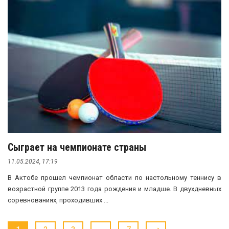
Сыграет на чемпионате страны
11.05.2024, 17:19
В Актобе прошел чемпионат области по настольному теннису в
возрастной группе 2013 года рождения и младше. В двухдневных
соревнованиях, проходивших ...