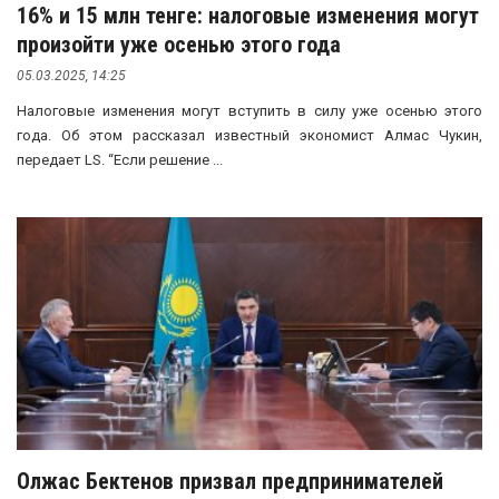
16% и 15 млн тенге: налоговые изменения могут
произойти уже осенью этого года
05.03.2025, 14:25
Налоговые изменения могут вступить в силу уже осенью этого
года. Об этом рассказал известный экономист Алмас Чукин,
передает LS. “Если решение ...
Олжас Бектенов призвал предпринимателей