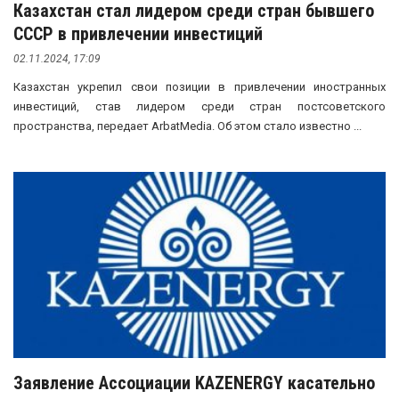
Казахстан стал лидером среди стран бывшего
СССР в привлечении инвестиций
02.11.2024, 17:09
Казахстан укрепил свои позиции в привлечении иностранных
инвестиций, став лидером среди стран постсоветского
пространства, передает ArbatMedia. Об этом стало известно ...
Заявление Ассоциации KAZENERGY касательно