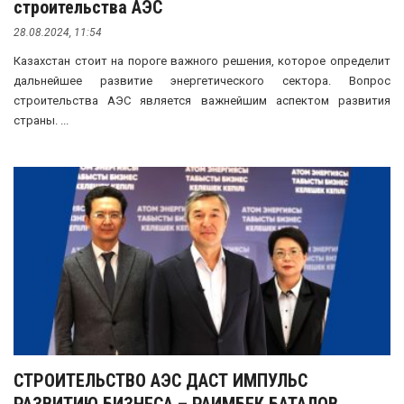
строительства АЭС
28.08.2024, 11:54
Казахстан стоит на пороге важного решения, которое определит
дальнейшее развитие энергетического сектора. Вопрос
строительства АЭС является важнейшим аспектом развития
страны. ...
СТРОИТЕЛЬСТВО АЭС ДАСТ ИМПУЛЬС