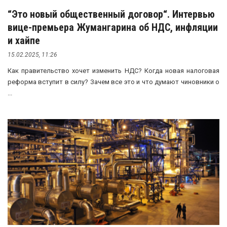
“Это новый общественный договор“. Интервью
вице-премьера Жумангарина об НДС, инфляции
и хайпе
15.02.2025, 11:26
Как правительство хочет изменить НДС? Когда новая налоговая
реформа вступит в силу? Зачем все это и что думают чиновники о
...