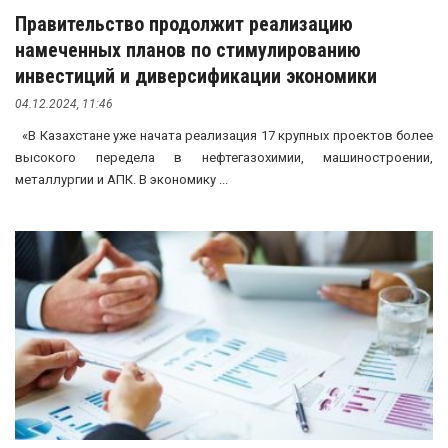
Правительство продолжит реализацию
намеченных планов по стимулированию
инвестиций и диверсификации экономики
04.12.2024, 11:46
«В Казахстане уже начата реализация 17 крупных проектов более
высокого передела в нефтегазохимии, машиностроении,
металлургии и АПК. В экономику ...