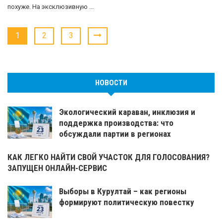
похуже. На эксклюзивную ...
1
2
3
НОВОСТИ
Экологический караван, инклюзия и
поддержка производства: что
обсуждали партии в регионах
КАК ЛЕГКО НАЙТИ СВОЙ УЧАСТОК ДЛЯ ГОЛОСОВАНИЯ?
ЗАПУЩЕН ОНЛАЙН-СЕРВИС
Выборы в Курултай – как регионы
формируют политическую повестку