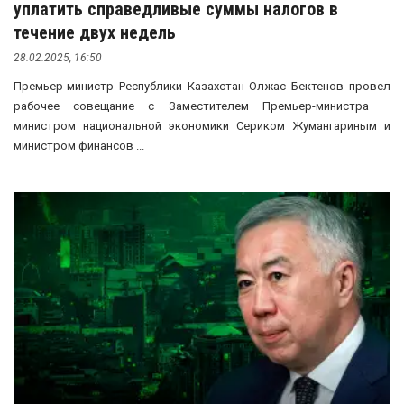
уплатить справедливые суммы налогов в
течение двух недель
28.02.2025, 16:50
Премьер-министр Республики Казахстан Олжас Бектенов провел
рабочее совещание с Заместителем Премьер-министра –
министром национальной экономики Сериком Жумангариным и
министром финансов ...