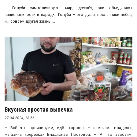
– Голуби символизируют мир, дружбу, они объединяют
национальности и народы. Голуби – это душа, посланники небес,
и… совсем другая жизнь. ...
Вкусная простая выпечка
27.04.2024, 18:56
– Всё что производим, идёт хорошо, – замечает владелец
магазина «Берёзка» Владислав Постовой. – А что завозим,