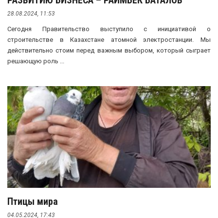
РАЗВИТИЮ БИЗНЕСА – РАИМБЕК БАТАЛОВ
28.08.2024, 11:53
Сегодня Правительство выступило с инициативой о
строительстве в Казахстане атомной электростанции. Мы
действительно стоим перед важным выбором, который сыграет
решающую роль ...
Птицы мира
04.05.2024, 17:43