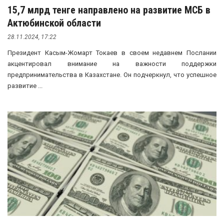
15,7 млрд тенге направлено на развитие МСБ в
Актюбинской области
28.11.2024, 17:22
Президент Касым-Жомарт Токаев в своем недавнем Послании
акцентировал внимание на важности поддержки
предпринимательства в Казахстане. Он подчеркнул, что успешное
развитие ...