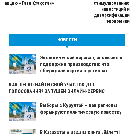
акцию «Таза Қазақстан»
стимулированию
инвестиций и
диверсификации
экономики
НОВОСТИ
Экологический караван, инклюзия и
поддержка производства: что
обсуждали партии в регионах
КАК ЛЕГКО НАЙТИ СВОЙ УЧАСТОК ДЛЯ
ГОЛОСОВАНИЯ? ЗАПУЩЕН ОНЛАЙН-СЕРВИС
Выборы в Курултай – как регионы
формируют политическую повестку
В Казахстане издана книга «Әділетті