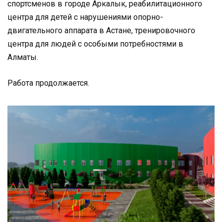
спортсменов в городе Аркалык, реабилитационного
центра для детей с нарушениями опорно-
двигательного аппарата в Астане, тренировочного
центра для людей с особыми потребностями в
Алматы.
Работа продолжается.