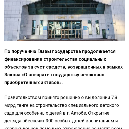
По поручению Главы государства продолжается
финансирование строительства социальных
объектов за счет средств, возвращенных в рамках
Закона «О возврате государству незаконно
приобретенных активов».
Правительством принято решение о выделении 7,8
млрд тенге на строительство специального детского
сада для особенных детей в г. Актобе. Открытие
детсада обеспечит 300 особых детей воспитанием и
коррекционной помощью. Учреждение оснастят всем