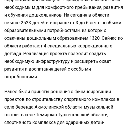
необходимым для комфортного пребывания, развития
и обучения дошкольников. На сегодня в области
свыше 2523 детей в возрасте от 3 до 6 лет с особыми
образовательными потребностями, из которых
охвачены дошкольным образованием 1320. Сейчас по
области работают 4 специальных коррекционных
детсада. Реализация проекта позволит создать
необходимую инфраструктуру и расширить охват
развития и воспитания детей с особыми
потребностями.
Ранее были приняты решения о финансировании
проектов по строительству спортивного комплекса в
селе Зеренда Акмолинской области, музыкальной
школы в селе Темирлан Туркестанской области,
спортивного комплекса для одаренных детей-