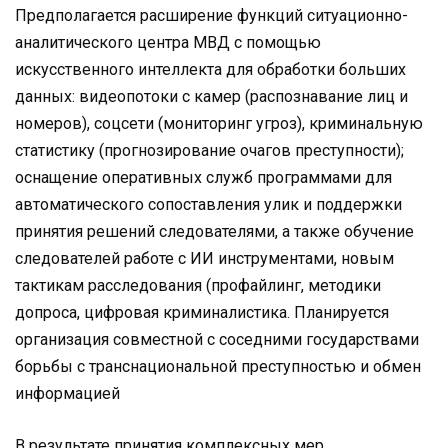
Предполагается расширение функций ситуационно-
аналитического центра МВД с помощью
искусственного интеллекта для обработки больших
данных: видеопотоки с камер (распознавание лиц и
номеров), соцсети (мониторинг угроз), криминальную
статистику (прогнозирование очагов преступности);
оснащение оперативных служб программами для
автоматического сопоставления улик и поддержки
принятия решений следователями, а также обучение
следователей работе с ИИ инструментами, новым
тактикам расследования (профайлинг, методики
допроса, цифровая криминалистика. Планируется
организация совместной с соседними государствами
борьбы с транснациональной преступностью и обмен
информацией
В результате принятия комплексных мер