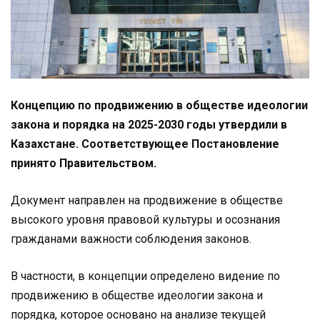
Концепцию по продвижению в обществе идеологии
закона и порядка на 2025-2030 годы утвердили в
Казахстане. Соответствующее Постановление
принято Правительством.
Документ направлен на продвижение в обществе
высокого уровня правовой культуры и осознания
гражданами важности соблюдения законов.
В частности, в концепции определено видение по
продвижению в обществе идеологии закона и
порядка, которое основано на анализе текущей