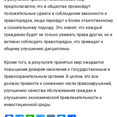
предполагается, что в обществе произойдут
положительные сдвиги в соблюдении законности и
правопорядка, люди перейдут к более ответственному
и сознательному подходу. Это значит, что каждый
гражданин будет не только уважать права других, но и
активно соблюдать правопорядок, что приведет к
общему улучшению дисциплины.
Кроме того, в результате принятых мер ожидается
повышения доверия населения к государственным и
правоохранительным органам. В целом, это все
должно привести к снижению числа правонарушений,
улучшению качества обслуживания граждан и
улучшению экономической привлекательности и
инвестиционной среды.