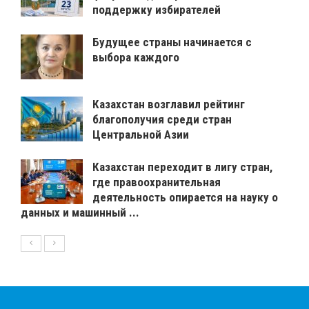
поддержку избирателей
Будущее страны начинается с
выбора каждого
Казахстан возглавил рейтинг
благополучия среди стран
Центральной Азии
Казахстан переходит в лигу стран,
где правоохранительная
деятельность опирается на науку о
данных и машинный ...