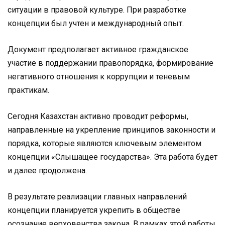
ситуации в правовой культуре. При разработке
концепции был учтен и международный опыт.
Документ предполагает активное гражданское
участие в поддержании правопорядка, формирование
негативного отношения к коррупции и теневым
практикам.
Сегодня Казахстан активно проводит реформы,
направленные на укрепление принципов законности и
порядка, которые являются ключевым элементом
концепции «Слышащее государства». Эта работа будет
и далее продолжена.
В результате реализации главных направлений
концепции планируется укрепить в обществе
осознание верховенства закона. В рамках этой работы