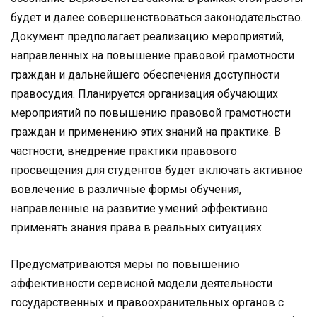
будет и далее совершенствоваться законодательство.
Документ предполагает реализацию мероприятий,
направленных на повышение правовой грамотности
граждан и дальнейшего обеспечения доступности
правосудия. Планируется организация обучающих
мероприятий по повышению правовой грамотности
граждан и применению этих знаний на практике. В
частности, внедрение практики правового
просвещения для студентов будет включать активное
вовлечение в различные формы обучения,
направленные на развитие умений эффективно
применять знания права в реальных ситуациях.
Предусматриваются меры по повышению
эффективности сервисной модели деятельности
государственных и правоохранительных органов с