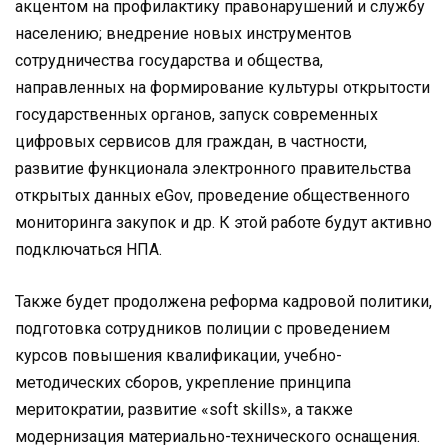
акцентом на профилактику правонарушений и службу
населению; внедрение новых инструментов
сотрудничества государства и общества,
направленных на формирование культуры открытости
государственных органов, запуск современных
цифровых сервисов для граждан, в частности,
развитие функционала электронного правительства
открытых данных eGov, проведение общественного
мониторинга закупок и др. К этой работе будут активно
подключаться НПА.
Также будет продолжена реформа кадровой политики,
подготовка сотрудников полиции с проведением
курсов повышения квалификации, учебно-
методических сборов, укрепление принципа
меритократии, развитие «soft skills», а также
модернизация материально-технического оснащения.