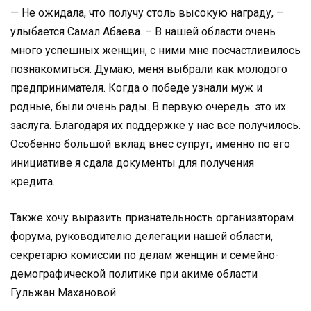
— Не ожидала, что получу столь высокую награду, –
улыбается Самал Абаева. – В нашей области очень
много успешных женщин, с ними мне посчастливилось
познакомиться. Думаю, меня выбрали как молодого
предпринимателя. Когда о победе узнали муж и
родные, были очень рады. В первую очередь это их
заслуга. Благодаря их поддержке у нас все получилось.
Особенно большой вклад внес супруг, именно по его
инициативе я сдала документы для получения
кредита.
Также хочу выразить признательность организаторам
форума, руководителю делегации нашей области,
секретарю комиссии по делам женщин и семейно-
демографической политике при акиме области
Гульжан Махановой.