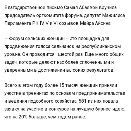
Благодарственное письмо Самал Абаевой вручила
председатель оргкомитета форума, депутат Мажилиса
Парламента РК ІV, V и VI созывов Майра Айсина:
— Форум сельских женщин – это площадка для
продвижения голоса сельчанок на республиканском
уровне. Он проводится шестой раз. Еще много общих
задач, которые делают нас более сплоченными и
уверенными в достижении высоких результатов.
Всего в этом году более 15 тысяч женщин приняли
участие в тренингах по основам предпринимательства
и ведения подсобного хозяйства. 581 из них подала
заявку на участие в конкурсе на лучшую бизнес-идею,
что на 20% больше, чем годом ранее.