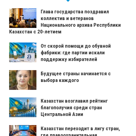
Глава государства поздравил
коллектив и ветеранов
Национального архива Республики
Казахстан с 20-летием
От скорой помощи до обувной
фабрики: где партии искали
поддержку избирателей
Будущее страны начинается с
выбора каждого
Казахстан возглавил рейтинг
благополучия среди стран
Центральной Азии
Казахстан переходит в лигу стран,
где правоохранительная