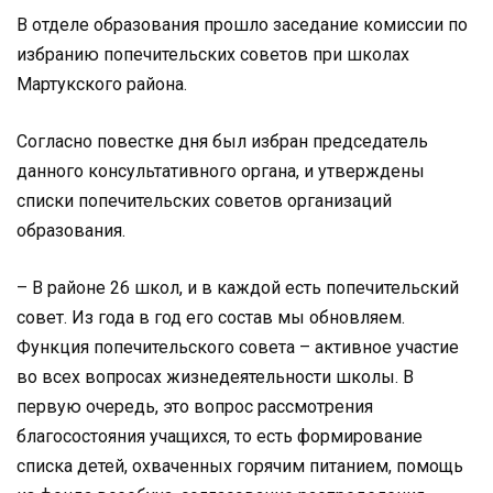
В отделе образования прошло заседание комиссии по
избранию попечительских советов при школах
Мартукского района.
Согласно повестке дня был избран председатель
данного консультативного органа, и утверждены
списки попечительских советов организаций
образования.
– В районе 26 школ, и в каждой есть попечительский
совет. Из года в год его состав мы обновляем.
Функция попечительского совета – активное участие
во всех вопросах жизнедеятельности школы. В
первую очередь, это вопрос рассмотрения
благосостояния учащихся, то есть формирование
списка детей, охваченных горячим питанием, помощь