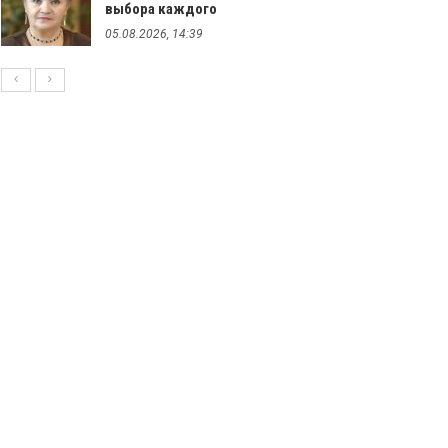
выбора каждого
05.08.2026, 14:39