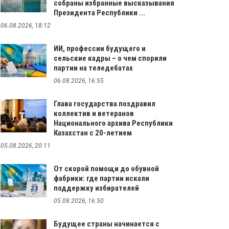
собраны избранные высказывания
Президента Республики ...
06.08.2026, 18:12
ИИ, профессии будущего и
сельские кадры – о чем спорили
партии на теледебатах
06.08.2026, 16:55
Глава государства поздравил
коллектив и ветеранов
Национального архива Республики
Казахстан с 20-летием
05.08.2026, 20:11
От скорой помощи до обувной
фабрики: где партии искали
поддержку избирателей
05.08.2026, 16:50
Будущее страны начинается с