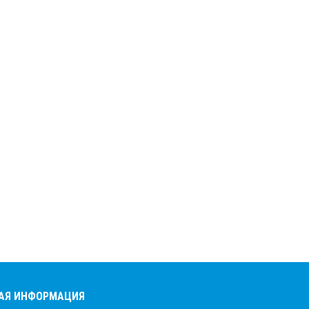
АЯ ИНФОРМАЦИЯ