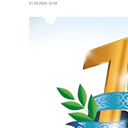
01.05.2025, 12:39