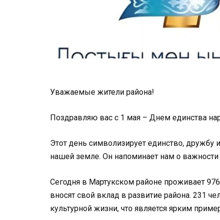
Уважаемые жители района!
Поздравляю вас с 1 мая – Днем единства нар
Этот день символизирует единство, дружбу 
нашей земле. Он напоминает нам о важности 
Сегодня в Мартукском районе проживает 976
вносят свой вклад в развитие района. 231 че
культурной жизни, что является ярким прим