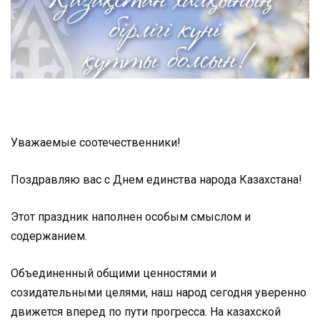
Уважаемые соотечественники!
Поздравляю вас с Днем единства народа Казахстана!
Этот праздник наполнен особым смыслом и
содержанием.
Объединенный общими ценностями и
созидательными целями, наш народ сегодня уверенно
движется вперед по пути прогресса. На казахской