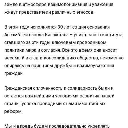
земле в атмосфере взаимопонимания и уважения
живут представители различных этносов.
В этом году исполняется 30 лет со дня основания
Ассамблеи народа Казахстана – уникального института,
ставшего за эти годы ключевым проводником
политики мира и согласия. Все это время она вносит
весомый вклад в консолидацию общества, неизменно
опираясь на принципы дружбы и взаимоуважения
граждан.
Гражданская сплоченность и солидарность были и
остаются важнейшими условиями развития нашей
страны, успеха проводимых нами масштабных
реформ.
Мы и впредь будем последовательно укреплять