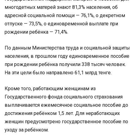
многодетных матерей знают 81,3% населения, об
адресной социальной помощи — 76,1%, о декретном
отпуске — 73,5%, о единовременной выплате при
рождении ребёнка — 71,4%.
По данным Министерства труда и социальной защиты
населения, в прошлом году единовременное пособие
при рождении ребёнка получили 338 тысяч человек.
На эти цели было направлено 61,1 млрд тенге.
Кроме того, работающим женщинам из
Государственного фонда социального страхования
выплачивается ежемесячное социальное пособие до
достижения ребёнком 1,5 лет. Для неработающих
женщин предусмотрено государственное пособие по
уходу за ребёнком.