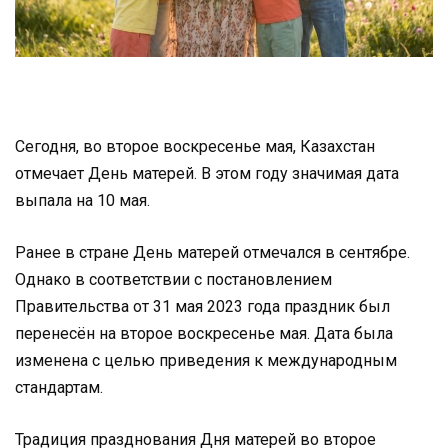
Сегодня, во второе воскресенье мая, Казахстан
отмечает День матерей. В этом году значимая дата
выпала на 10 мая.
Ранее в стране День матерей отмечался в сентябре.
Однако в соответствии с постановлением
Правительства от 31 мая 2023 года праздник был
перенесён на второе воскресенье мая. Дата была
изменена с целью приведения к международным
стандартам.
Традиция празднования Дня матерей во второе