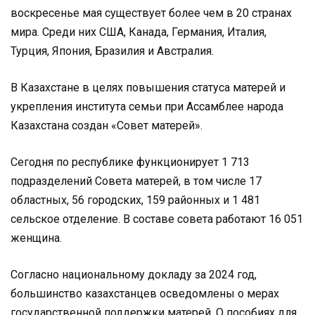
воскресенье мая существует более чем в 20 странах
мира. Среди них США, Канада, Германия, Италия,
Турция, Япония, Бразилия и Австралия.
В Казахстане в целях повышения статуса матерей и
укрепления института семьи при Ассамблее народа
Казахстана создан «Совет матерей».
Сегодня по республике функционирует 1 713
подразделений Совета матерей, в том числе 17
областных, 56 городских, 159 районных и 1 481
сельское отделение. В составе совета работают 16 051
женщина.
Согласно национальному докладу за 2024 год,
большинство казахстанцев осведомлены о мерах
государственной поддержки матерей. О пособиях для