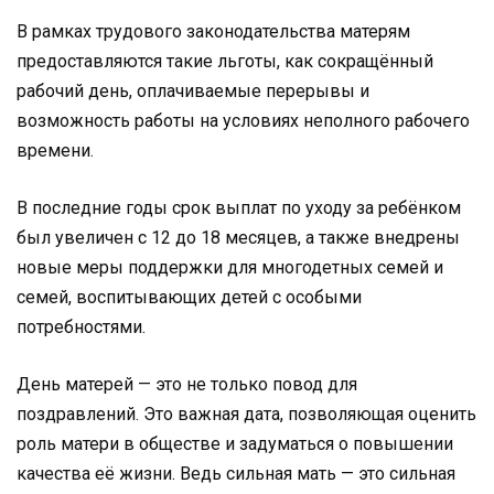
В рамках трудового законодательства матерям
предоставляются такие льготы, как сокращённый
рабочий день, оплачиваемые перерывы и
возможность работы на условиях неполного рабочего
времени.
В последние годы срок выплат по уходу за ребёнком
был увеличен с 12 до 18 месяцев, а также внедрены
новые меры поддержки для многодетных семей и
семей, воспитывающих детей с особыми
потребностями.
День матерей — это не только повод для
поздравлений. Это важная дата, позволяющая оценить
роль матери в обществе и задуматься о повышении
качества её жизни. Ведь сильная мать — это сильная