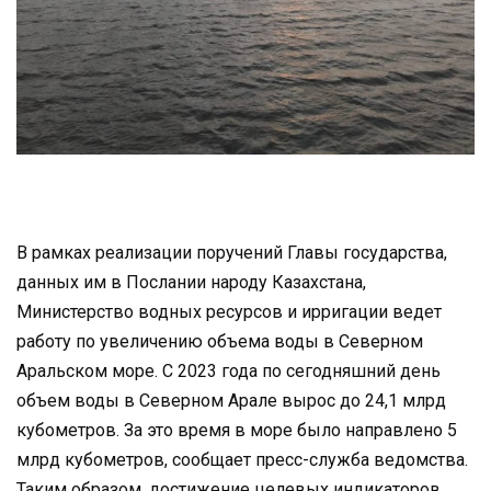
В рамках реализации поручений Главы государства,
данных им в Послании народу Казахстана,
Министерство водных ресурсов и ирригации ведет
работу по увеличению объема воды в Северном
Аральском море. С 2023 года по сегодняшний день
объем воды в Северном Арале вырос до 24,1 млрд
кубометров. За это время в море было направлено 5
млрд кубометров, сообщает пресс-служба ведомства.
Таким образом, достижение целевых индикаторов