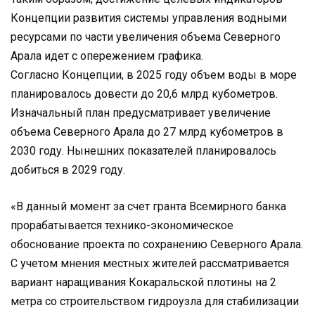
Концепции развития системы управления водными
ресурсами по части увеличения объема Северного
Арала идет с опережением графика.
Согласно Концепции, в 2025 году объем воды в море
планировалось довести до 20,6 млрд кубометров.
Изначальный план предусматривает увеличение
объема Северного Арала до 27 млрд кубометров в
2030 году. Нынешних показателей планировалось
добиться в 2029 году.
«В данный момент за счет гранта Всемирного банка
прорабатывается технико-экономическое
обоснование проекта по сохранению Северного Арала.
С учетом мнения местных жителей рассматривается
вариант наращивания Кокаральской плотины на 2
метра со строительством гидроузла для стабилизации