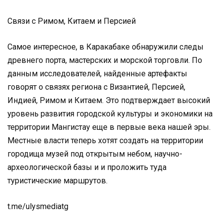
Связи с Римом, Китаем и Персией
Самое интересное, в Каракабаке обнаружили следы
древнего порта, мастерских и морской торговли. По
данным исследователей, найденные артефакты
говорят о связях региона с Византией, Персией,
Индией, Римом и Китаем. Это подтверждает высокий
уровень развития городской культуры и экономики на
территории Мангистау еще в первые века нашей эры.
Местные власти теперь хотят создать на территории
городища музей под открытым небом, научно-
археологической базы и и проложить туда
туристические маршрутов.
t.me/ulysmediatg