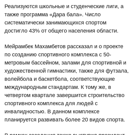
Реализуются школьные и студенческие лиги, а
также программа «Дара бала». Число
систематически занимающихся спортом
достигло 43% от общего населения области.
Мейрамбек Махамбетов рассказал и о проекте
по созданию спортивного комплекса с 50-
метровым бассейном, залами для спортивной и
художественной гимнастики, также для футзала,
волейбола и баскетбола, соответствующие
международным стандартам. К тому же, в
четвертом квартале завершится строительство
спортивного комплекса для людей с
инвалидностью. В данном комплексе
планируется развивать более 20 видов спорта.