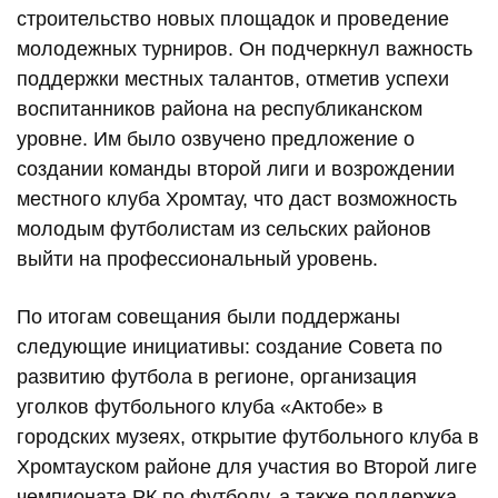
строительство новых площадок и проведение
молодежных турниров. Он подчеркнул важность
поддержки местных талантов, отметив успехи
воспитанников района на республиканском
уровне. Им было озвучено предложение о
создании команды второй лиги и возрождении
местного клуба Хромтау, что даст возможность
молодым футболистам из сельских районов
выйти на профессиональный уровень.
По итогам совещания были поддержаны
следующие инициативы: создание Совета по
развитию футбола в регионе, организация
уголков футбольного клуба «Актобе» в
городских музеях, открытие футбольного клуба в
Хромтауском районе для участия во Второй лиге
чемпионата РК по футболу, а также поддержка