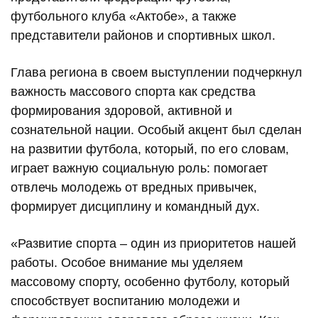
футбольного клуба «Актобе», а также
представители районов и спортивных школ.
Глава региона в своем выступлении подчеркнул
важность массового спорта как средства
формирования здоровой, активной и
сознательной нации. Особый акцент был сделан
на развитии футбола, который, по его словам,
играет важную социальную роль: помогает
отвлечь молодежь от вредных привычек,
формирует дисциплину и командный дух.
«Развитие спорта – один из приоритетов нашей
работы. Особое внимание мы уделяем
массовому спорту, особенно футболу, который
способствует воспитанию молодежи и