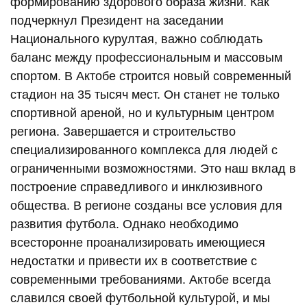
формированию здорового образа жизни. Как
подчеркнул Президент на заседании
Национального курултая, важно соблюдать
баланс между профессиональным и массовым
спортом. В Актобе строится новый современный
стадион на 35 тысяч мест. Он станет не только
спортивной ареной, но и культурным центром
региона. Завершается и строительство
специализированного комплекса для людей с
ограниченными возможностями. Это наш вклад в
построение справедливого и инклюзивного
общества. В регионе созданы все условия для
развития футбола. Однако необходимо
всесторонне проанализировать имеющиеся
недостатки и привести их в соответствие с
современными требованиями. Актобе всегда
славился своей футбольной культурой, и мы