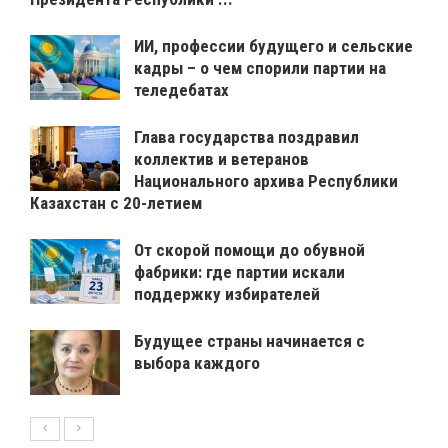
ИИ, профессии будущего и сельские
кадры – о чем спорили партии на
теледебатах
Глава государства поздравил
коллектив и ветеранов
Национального архива Республики
Казахстан с 20-летием
От скорой помощи до обувной
фабрики: где партии искали
поддержку избирателей
Будущее страны начинается с
выбора каждого