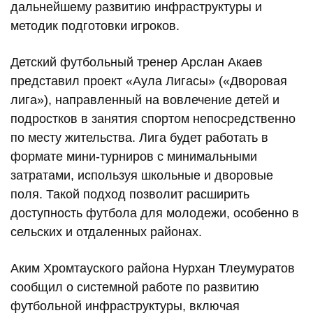
дальнейшему развитию инфраструктуры и
методик подготовки игроков.
Детский футбольный тренер Арслан Акаев
представил проект «Аула Лигасы» («Дворовая
лига»), направленный на вовлечение детей и
подростков в занятия спортом непосредственно
по месту жительства. Лига будет работать в
формате мини-турниров с минимальными
затратами, используя школьные и дворовые
поля. Такой подход позволит расширить
доступность футбола для молодежи, особенно в
сельских и отдаленных районах.
Аким Хромтауского района Нурхан Тлеумуратов
сообщил о системной работе по развитию
футбольной инфраструктуры, включая