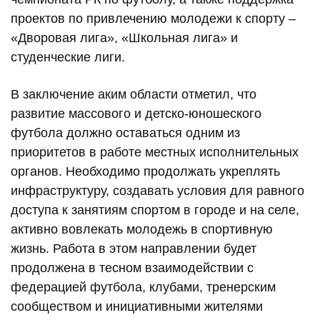
проектов по привлечению молодежи к спорту –
«Дворовая лига», «Школьная лига» и
студенческие лиги.
В заключение аким области отметил, что
развитие массового и детско-юношеского
футбола должно оставаться одним из
приоритетов в работе местных исполнительных
органов. Необходимо продолжать укреплять
инфраструктуру, создавать условия для равного
доступа к занятиям спортом в городе и на селе,
активно вовлекать молодежь в спортивную
жизнь. Работа в этом направлении будет
продолжена в тесном взаимодействии с
федерацией футбола, клубами, тренерским
сообществом и инициативными жителями