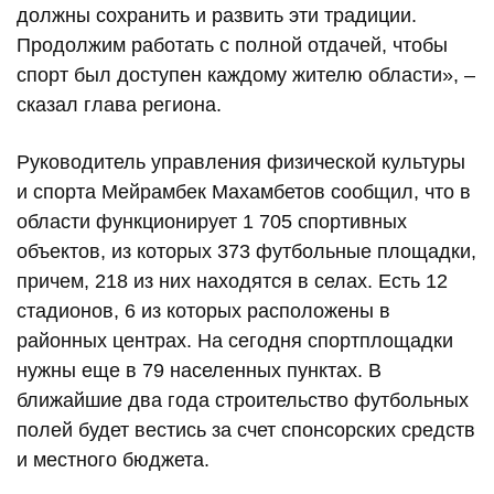
должны сохранить и развить эти традиции.
Продолжим работать с полной отдачей, чтобы
спорт был доступен каждому жителю области», –
сказал глава региона.
Руководитель управления физической культуры
и спорта Мейрамбек Махамбетов сообщил, что в
области функционирует 1 705 спортивных
объектов, из которых 373 футбольные площадки,
причем, 218 из них находятся в селах. Есть 12
стадионов, 6 из которых расположены в
районных центрах. На сегодня спортплощадки
нужны еще в 79 населенных пунктах. В
ближайшие два года строительство футбольных
полей будет вестись за счет спонсорских средств
и местного бюджета.