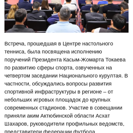
Встреча, прошедшая в Центре настольного
тенниса, была посвящена исполнению
поручений Президента Касым-Жомарта Токаева
по развитию сферы спорта, озвученных на
четвертом заседании Национального курултая. В
частности, обсуждались вопросы развития
спортивной инфраструктуры в регионе – от
небольших игровых площадок до крупных
современных стадионов. Участие в совещании
приняли аким Актюбинской области Асхат
Шахаров, руководители профильных ведомств,
представители федерации футбола,