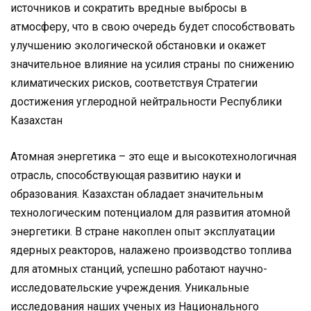
источников и сократить вредные выбросы в
атмосферу, что в свою очередь будет способствовать
улучшению экологической обстановки и окажет
значительное влияние на усилия страны по снижению
климатических рисков, соответствуя Стратегии
достижения углеродной нейтральности Республики
Казахстан
Атомная энергетика – это еще и высокотехнологичная
отрасль, способствующая развитию науки и
образования. Казахстан обладает значительным
технологическим потенциалом для развития атомной
энергетики. В стране накоплен опыт эксплуатации
ядерных реакторов, налажено производство топлива
для атомных станций, успешно работают научно-
исследовательские учреждения. Уникальные
исследования наших ученых из Национального