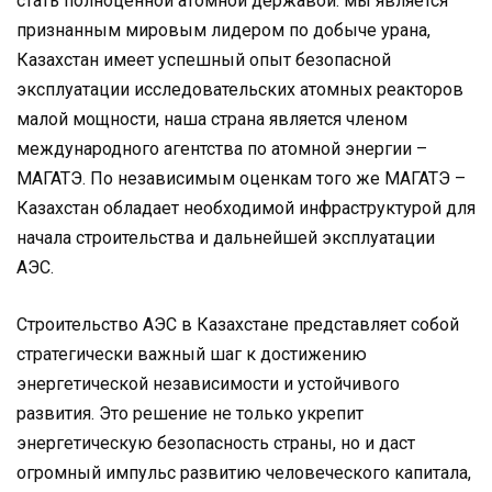
стать полноценной атомной державой: мы является
признанным мировым лидером по добыче урана,
Казахстан имеет успешный опыт безопасной
эксплуатации исследовательских атомных реакторов
малой мощности, наша страна является членом
международного агентства по атомной энергии –
МАГАТЭ. По независимым оценкам того же МАГАТЭ –
Казахстан обладает необходимой инфраструктурой для
начала строительства и дальнейшей эксплуатации
АЭС.
Строительство АЭС в Казахстане представляет собой
стратегически важный шаг к достижению
энергетической независимости и устойчивого
развития. Это решение не только укрепит
энергетическую безопасность страны, но и даст
огромный импульс развитию человеческого капитала,