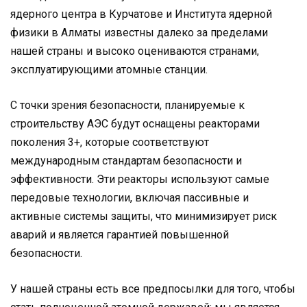
ядерного центра в Курчатове и Института ядерной
физики в Алматы известны далеко за пределами
нашей страны и высоко оцениваются странами,
эксплуатирующими атомные станции.
С точки зрения безопасности, планируемые к
строительству АЭС будут оснащены реакторами
поколения 3+, которые соответствуют
международным стандартам безопасности и
эффективности. Эти реакторы используют самые
передовые технологии, включая пассивные и
активные системы защиты, что минимизирует риск
аварий и является гарантией повышенной
безопасности.
У нашей страны есть все предпосылки для того, чтобы