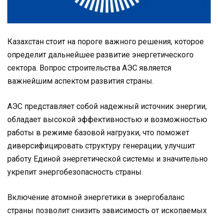
Казахстан стоит на пороге важного решения, которое
определит дальнейшее развитие энергетического
сектора. Вопрос строительства АЭС является
важнейшим аспектом развития страны.
АЭС представляет собой надежный источник энергии,
обладает высокой эффективностью и возможностью
работы в режиме базовой нагрузки, что поможет
диверсифицировать структуру генерации, улучшит
работу Единой энергетической системы и значительно
укрепит энергобезопасность страны.
Включение атомной энергетики в энергобаланс
страны позволит снизить зависимость от ископаемых