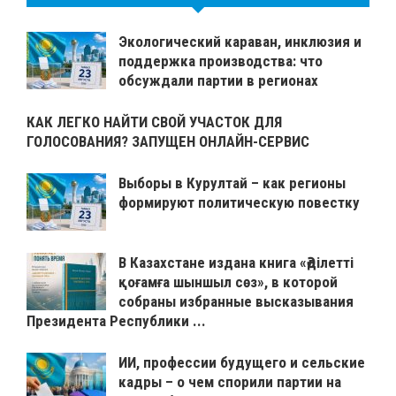
Экологический караван, инклюзия и
поддержка производства: что
обсуждали партии в регионах
КАК ЛЕГКО НАЙТИ СВОЙ УЧАСТОК ДЛЯ
ГОЛОСОВАНИЯ? ЗАПУЩЕН ОНЛАЙН-СЕРВИС
Выборы в Курултай – как регионы
формируют политическую повестку
В Казахстане издана книга «Әділетті
қоғамға шыншыл сөз», в которой
собраны избранные высказывания
Президента Республики ...
ИИ, профессии будущего и сельские
кадры – о чем спорили партии на