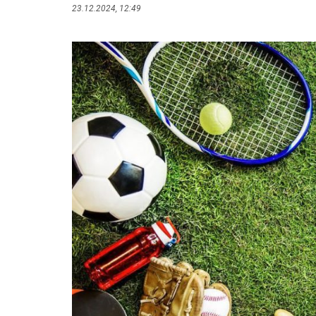
23.12.2024, 12:49