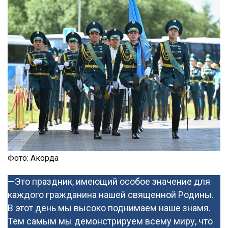
Фото: Акорда
—Это праздник, имеющий особое значение для
каждого гражданина нашей священной Родины.
В этот день мы высоко поднимаем наше знамя.
Тем самым мы демонстрируем всему миру, что