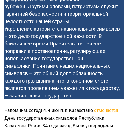
рубежей. Другими словами, патриотизм служит
гарантией безопасности и территориальной
целостности нашей страны.
Укрепление авторитета национальных символов
– это дело государственной важности. В
ближайшее время Правительство внесет
поправки в постановление, регулирующее
использование государственной
символики. Почитание наших национальных
символов – это общий долг, обязанность
каждого гражданина, что, в конечном счете,
является проявлением уважения к государству,
— заявил Глава государства.
Напомним, сегодня, 4 июня, в Казахстане
отмечается
День государственных символов Республики
Казахстан. Ровно 34 года назад были утверждены