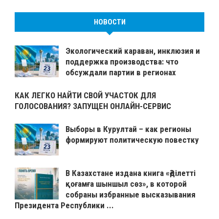
НОВОСТИ
Экологический караван, инклюзия и
поддержка производства: что
обсуждали партии в регионах
КАК ЛЕГКО НАЙТИ СВОЙ УЧАСТОК ДЛЯ
ГОЛОСОВАНИЯ? ЗАПУЩЕН ОНЛАЙН-СЕРВИС
Выборы в Курултай – как регионы
формируют политическую повестку
В Казахстане издана книга «Әділетті
қоғамға шыншыл сөз», в которой
собраны избранные высказывания
Президента Республики ...