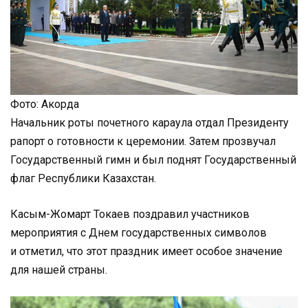
Фото: Акорда
Начальник роты почетного караула отдал Президенту
рапорт о готовности к церемонии. Затем прозвучал
Государственный гимн и был поднят Государственный
флаг Республики Казахстан.
Касым-Жомарт Токаев поздравил участников
мероприятия с Днем государственных символов
и отметил, что этот праздник имеет особое значение
для нашей страны.