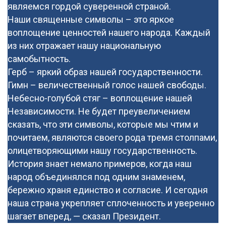
являемся гордой суверенной страной.
Наши священные символы – это яркое
воплощение ценностей нашего народа. Каждый
из них отражает нашу национальную
самобытность.
Герб – яркий образ нашей государственности.
Гимн – величественный голос нашей свободы.
Небесно-голубой стяг – воплощение нашей
Независимости. Не будет преувеличением
сказать, что эти символы, которые мы чтим и
почитаем, являются своего рода тремя столпами,
олицетворяющими нашу государственность.
История знает немало примеров, когда наш
народ объединялся под одним знаменем,
бережно храня единство и согласие. И сегодня
наша страна укрепляет сплоченность и уверенно
шагает вперед, — сказал Президент.