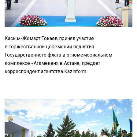
Касым-Жомарт Токаев принял участие
в торжественной церемонии поднятия
Государственного флага в этномемориальном
комплексе «Атамекен» в Астане, предает
корреспондент агентства Kazinform.