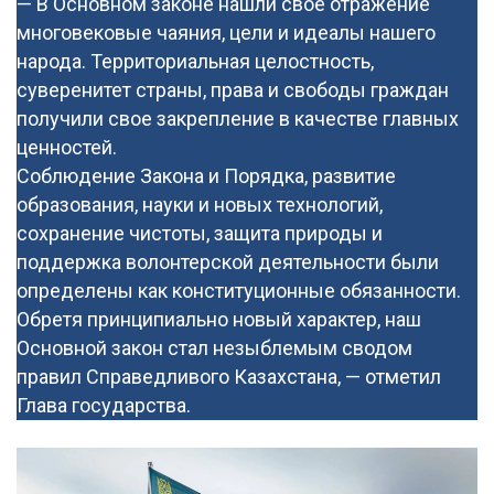
— В Основном законе нашли свое отражение
многовековые чаяния, цели и идеалы нашего
народа. Территориальная целостность,
суверенитет страны, права и свободы граждан
получили свое закрепление в качестве главных
ценностей.
Соблюдение Закона и Порядка, развитие
образования, науки и новых технологий,
сохранение чистоты, защита природы и
поддержка волонтерской деятельности были
определены как конституционные обязанности.
Обретя принципиально новый характер, наш
Основной закон стал незыблемым сводом
правил Справедливого Казахстана, — отметил
Глава государства.