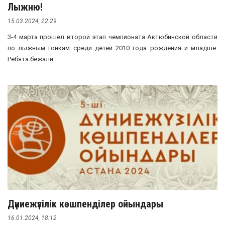
Лыжню!
15.03.2024, 22:29
3-4 марта прошел второй этап чемпионата Актюбинской области
по лыжным гонкам среди детей 2010 года рождения и младше.
Ребята бежали ...
Дүниежүзілік көшпенділер ойындары
16.01.2024, 18:12